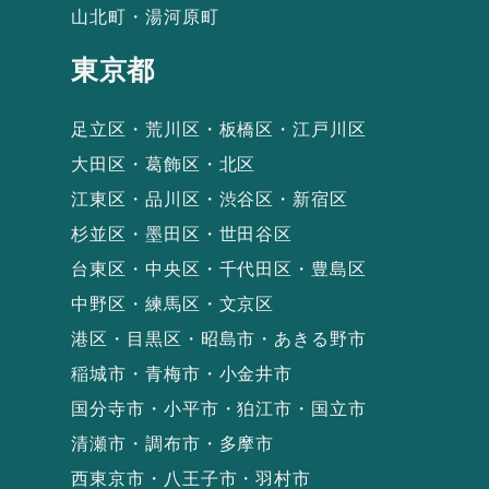
山北町・湯河原町
東京都
足立区・荒川区・板橋区・江戸川区
大田区・葛飾区・北区
江東区・品川区・渋谷区・新宿区
杉並区・墨田区・世田谷区
台東区・中央区・千代田区・豊島区
中野区・練馬区・文京区
港区・目黒区・昭島市・あきる野市
稲城市・青梅市・小金井市
国分寺市・小平市・狛江市・国立市
清瀬市・調布市・多摩市
西東京市・八王子市・羽村市