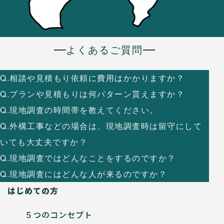
よくあるご質問
Q.相談や見積もり依頼に費用はかかりますか？
Q.プランや見積もりは何パターン貰えますか？
Q.現地調査の時間帯を教えてください。
Q.外構工事などの場合は、現地調査時は留守にして
いても大丈夫ですか？
Q.現地調査ではどんなことをするのですか？
Q.現地調査にはどんな人が来るのですか？
はじめての方
５つのコンセプト