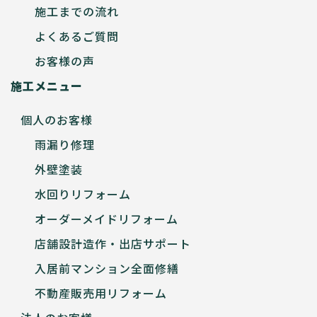
施工までの流れ
よくあるご質問
お客様の声
施工メニュー
個人のお客様
雨漏り修理
外壁塗装
水回りリフォーム
オーダーメイドリフォーム
店舗設計造作・出店サポート
入居前マンション全面修繕
不動産販売用リフォーム