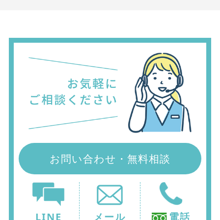
お問い合わせ・無料相談
LINE
メール
電話