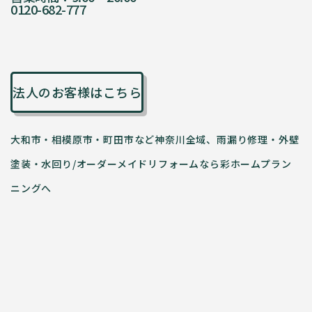
0120-682-777
法人のお客様はこちら
大和市・相模原市・町田市など神奈川全域、雨漏り修理・外壁
塗装・水回り/オーダーメイドリフォームなら彩ホームプラン
ニングへ