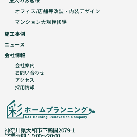
法人のお客様
オフィス/店舗等改装・内装デザイン
マンション大規模修繕
施工事例
ニュース
会社情報
会社案内
お問い合わせ
アクセス
採用情報
神奈川県大和市下鶴間2079-1
営業時間：9:00〜20:00