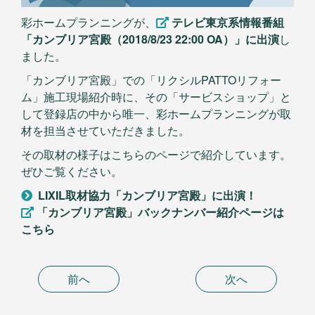
彩ホームプランニングが、
テレビ東京系情報番組
「カンブリア宮殿（2018/8/23 22:00 OA）」に出演
し
ました。
「カンブリア宮殿」での「リクシルPATTOリフォー
ム」施工現場紹介時に、その「サービスショップ」と
して登録店の中から唯一、彩ホームプランニングが取
材を担当させていただきました。
その取材の様子はこちらのページで紹介しています。
ぜひご覧ください。
LIXIL取材協力「カンブリア宮殿」に出演！
「カンブリア宮殿」バックナンバー紹介ページは
こちら
前へ
次へ