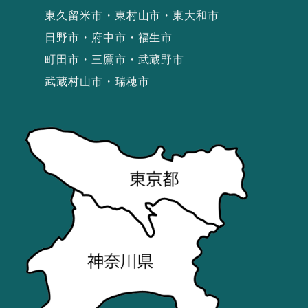
東久留米市・東村山市・東大和市
日野市・府中市・福生市
町田市・三鷹市・武蔵野市
武蔵村山市・瑞穂市