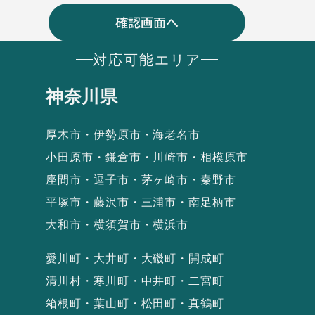
対応可能エリア
神奈川県
厚木市・伊勢原市・海老名市
小田原市・鎌倉市・川崎市・相模原市
座間市・逗子市・茅ヶ崎市・秦野市
平塚市・藤沢市・三浦市・南足柄市
大和市・横須賀市・横浜市
愛川町・大井町・大磯町・開成町
清川村・寒川町・中井町・二宮町
箱根町・葉山町・松田町・真鶴町