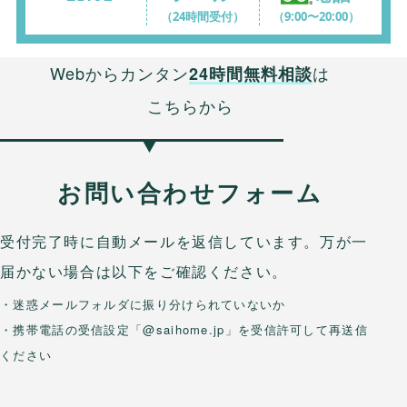
（24時間受付）
（9:00〜20:00）
Webからカンタン
は
24時間無料相談
こちらから
お問い合わせフォーム
受付完了時に自動メールを返信しています。万が一
届かない場合は以下をご確認ください。
・迷惑メールフォルダに振り分けられていないか
・携帯電話の受信設定「@saihome.jp」を受信許可して再送信
ください