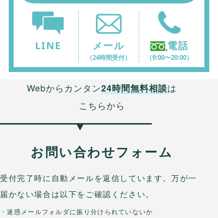
LINE
メール
電話
（24時間受付）
（9:00〜20:00）
Webからカンタン
は
24時間無料相談
こちらから
お問い合わせフォーム
受付完了時に自動メールを返信しています。万が一
届かない場合は以下をご確認ください。
・迷惑メールフォルダに振り分けられていないか