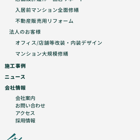
入居前マンション全面修繕
不動産販売用リフォーム
法人のお客様
オフィス/店舗等改装・内装デザイン
マンション大規模修繕
施工事例
ニュース
会社情報
会社案内
お問い合わせ
アクセス
採用情報