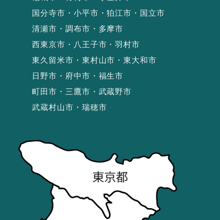
国分寺市・小平市・狛江市・国立市
清瀬市・調布市・多摩市
西東京市・八王子市・羽村市
東久留米市・東村山市・東大和市
日野市・府中市・福生市
町田市・三鷹市・武蔵野市
武蔵村山市・瑞穂市