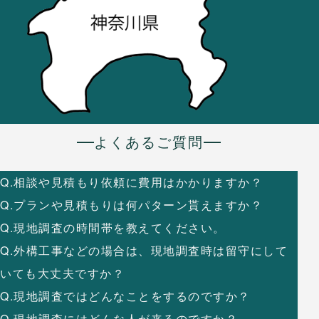
よくあるご質問
Q.相談や見積もり依頼に費用はかかりますか？
Q.プランや見積もりは何パターン貰えますか？
Q.現地調査の時間帯を教えてください。
Q.外構工事などの場合は、現地調査時は留守にして
いても大丈夫ですか？
Q.現地調査ではどんなことをするのですか？
Q.現地調査にはどんな人が来るのですか？