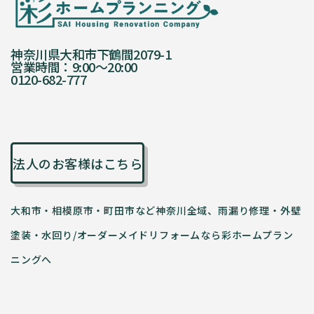
神奈川県大和市下鶴間2079-1
営業時間：9:00〜20:00
0120-682-777
法人のお客様はこちら
大和市・相模原市・町田市など神奈川全域、雨漏り修理・外壁
塗装・水回り/オーダーメイドリフォームなら彩ホームプラン
ニングへ