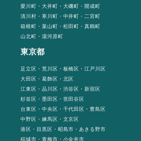
愛川町・大井町・大磯町・開成町
清川村・寒川町・中井町・二宮町
箱根町・葉山町・松田町・真鶴町
山北町・湯河原町
東京都
足立区・荒川区・板橋区・江戸川区
大田区・葛飾区・北区
江東区・品川区・渋谷区・新宿区
杉並区・墨田区・世田谷区
台東区・中央区・千代田区・豊島区
中野区・練馬区・文京区
港区・目黒区・昭島市・あきる野市
稲城市・青梅市・小金井市