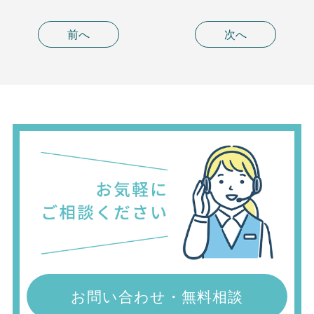
前へ
次へ
お問い合わせ・無料相談