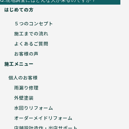
はじめての方
５つのコンセプト
施工までの流れ
よくあるご質問
お客様の声
施工メニュー
個人のお客様
雨漏り修理
外壁塗装
水回りリフォーム
オーダーメイドリフォーム
店舗設計造作・出店サポート