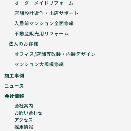
オーダーメイドリフォーム
店舗設計造作・出店サポート
入居前マンション全面修繕
不動産販売用リフォーム
法人のお客様
オフィス/店舗等改装・内装デザイン
マンション大規模修繕
施工事例
ニュース
会社情報
会社案内
お問い合わせ
アクセス
採用情報