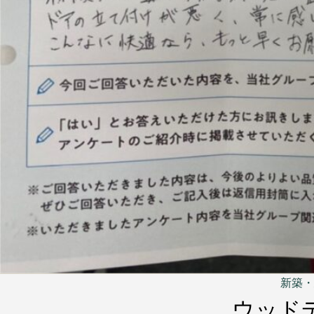
新築・
ウッド