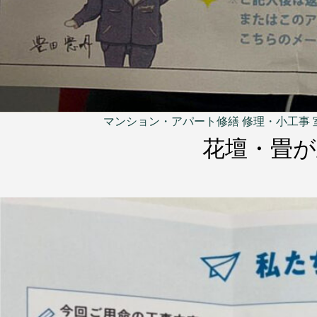
マンション・アパート修繕
修理・小工事
花壇・畳が