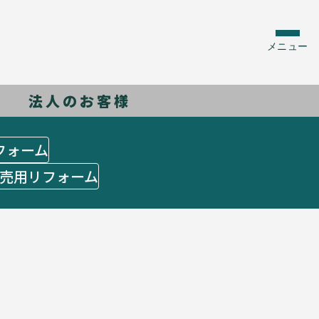
メニュー
法人のお客様
フォーム
売用リフォーム