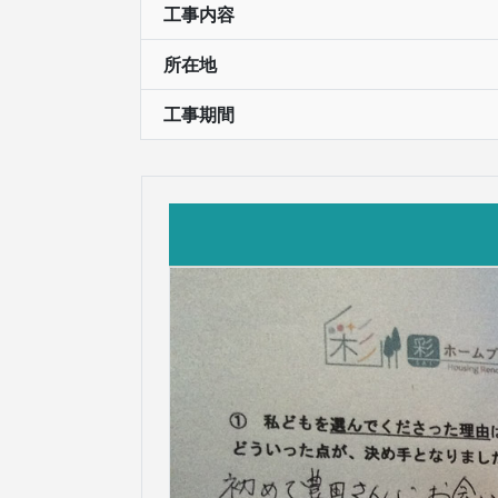
工事内容
所在地
工事期間