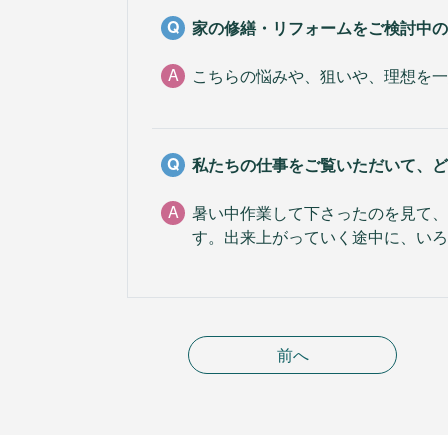
Q
家の修繕・リフォームをご検討中の
A
こちらの悩みや、狙いや、理想を一
Q
私たちの仕事をご覧いただいて、ど
A
暑い中作業して下さったのを見て、
す。出来上がっていく途中に、いろ
前へ