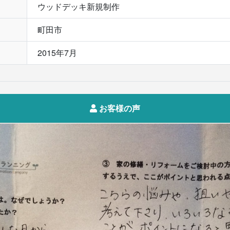
ウッドデッキ新規制作
町田市
2015年7月
お客様の声