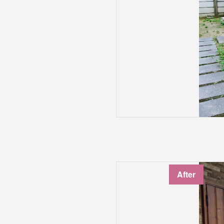
After