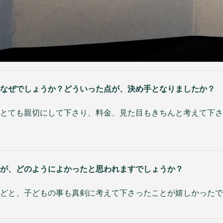
なぜでしょうか？どういった点が、決め手となりましたか？
とても親切にして下さり、料金、見た目もきちんと考えて下さ
が、どのようによかったと思われますでしょうか？
どと、子どもの事も真剣に考えて下さったことが嬉しかったで