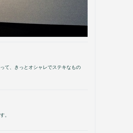
って、きっとオシャレでステキなもの
す。