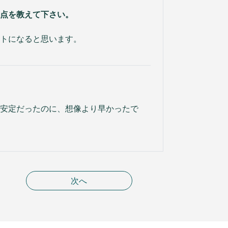
点を教えて下さい。
トになると思います。
安定だったのに、想像より早かったで
次へ