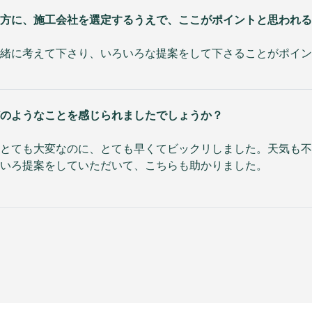
方に、施工会社を選定するうえで、ここがポイントと思われる
緒に考えて下さり、いろいろな提案をして下さることがポイン
のようなことを感じられましたでしょうか？
とても大変なのに、とても早くてビックリしました。天気も不
いろ提案をしていただいて、こちらも助かりました。