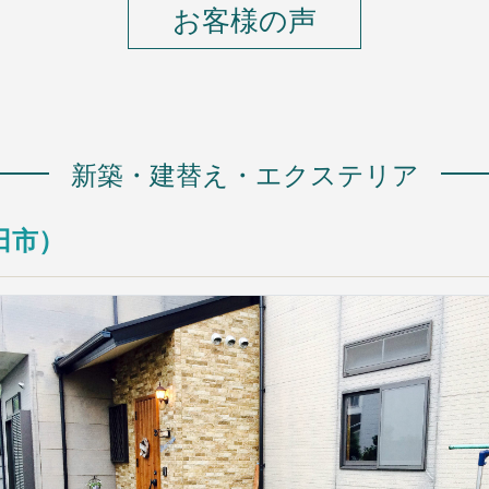
お客様の声
新築・建替え・エクステリア
田市）