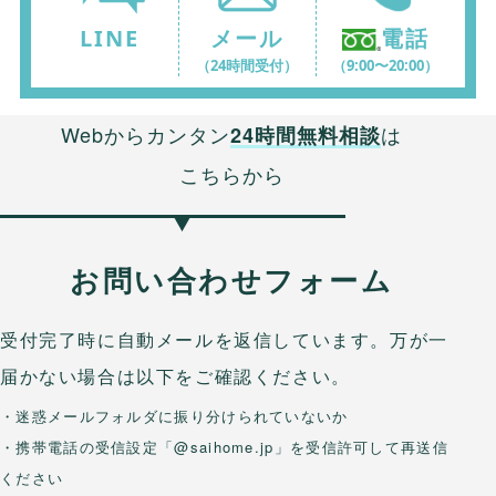
LINE
メール
電話
（24時間受付）
（9:00〜20:00）
Webからカンタン
は
24時間無料相談
こちらから
お問い合わせフォーム
受付完了時に自動メールを返信しています。万が一
届かない場合は以下をご確認ください。
・迷惑メールフォルダに振り分けられていないか
・携帯電話の受信設定「@saihome.jp」を受信許可して再送信
ください