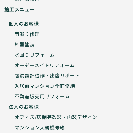
施工メニュー
個人のお客様
雨漏り修理
外壁塗装
水回りリフォーム
オーダーメイドリフォーム
店舗設計造作・出店サポート
入居前マンション全面修繕
不動産販売用リフォーム
法人のお客様
オフィス/店舗等改装・内装デザイン
マンション大規模修繕