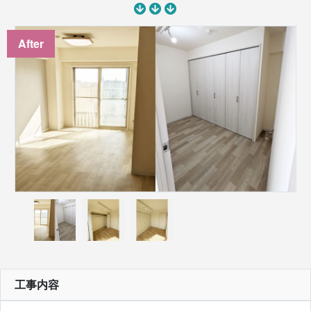
After
工事内容