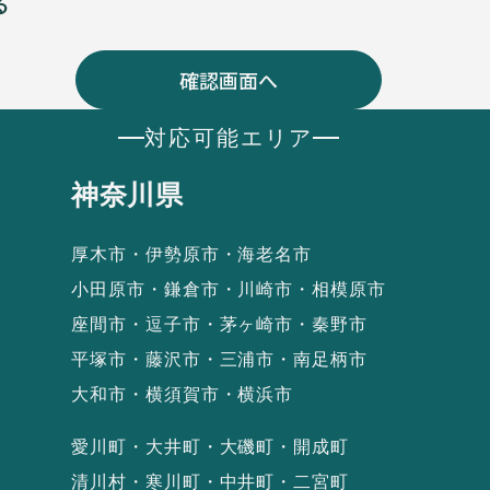
る
対応可能エリア
神奈川県
厚木市・伊勢原市・海老名市
小田原市・鎌倉市・川崎市・相模原市
座間市・逗子市・茅ヶ崎市・秦野市
平塚市・藤沢市・三浦市・南足柄市
大和市・横須賀市・横浜市
愛川町・大井町・大磯町・開成町
清川村・寒川町・中井町・二宮町