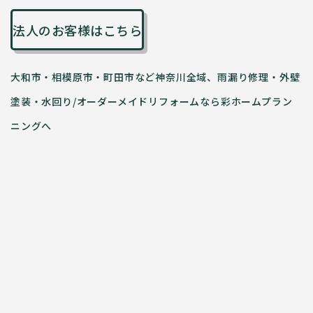
法人のお客様はこちら
大和市・相模原市・町田市など神奈川全域、雨漏り修理・外壁
塗装・水回り/オーダーメイドリフォームなら彩ホームプラン
ニングへ