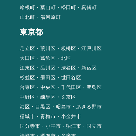
箱根町・葉山町・松田町・真鶴町
山北町・湯河原町
東京都
足立区・荒川区・板橋区・江戸川区
大田区・葛飾区・北区
江東区・品川区・渋谷区・新宿区
杉並区・墨田区・世田谷区
台東区・中央区・千代田区・豊島区
中野区・練馬区・文京区
港区・目黒区・昭島市・あきる野市
稲城市・青梅市・小金井市
国分寺市・小平市・狛江市・国立市
清瀬市・調布市・多摩市