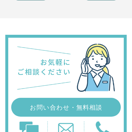
お問い合わせ・無料相談