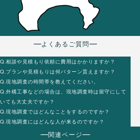
よくあるご質問
Q.相談や見積もり依頼に費用はかかりますか？
Q.プランや見積もりは何パターン貰えますか？
Q.現地調査の時間帯を教えてください。
Q.外構工事などの場合は、現地調査時は留守にして
いても大丈夫ですか？
Q.現地調査ではどんなことをするのですか？
Q.現地調査にはどんな人が来るのですか？
関連ページ