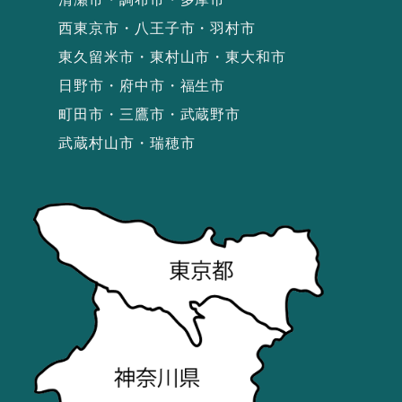
西東京市・八王子市・羽村市
東久留米市・東村山市・東大和市
日野市・府中市・福生市
町田市・三鷹市・武蔵野市
武蔵村山市・瑞穂市