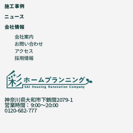
施工事例
ニュース
会社情報
会社案内
お問い合わせ
アクセス
採用情報
神奈川県大和市下鶴間2079-1
営業時間：9:00〜20:00
0120-682-777