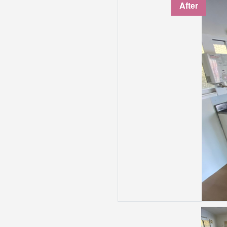
After