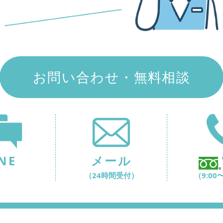
お問い合わせ・無料相談
NE
メール
（24時間受付）
（9:00〜