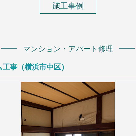
施工事例
マンション・アパート修理
ム工事（横浜市中区）