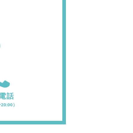
電話
20:00）