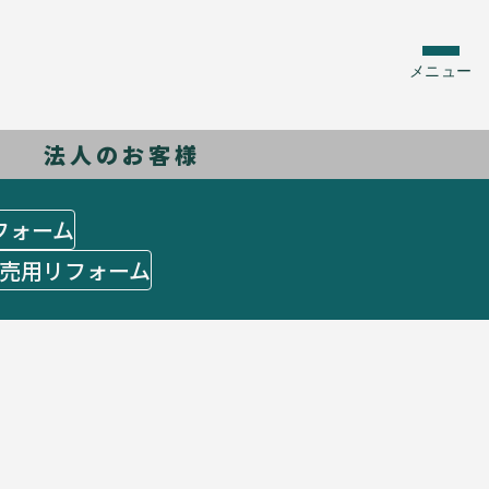
メニュー
法人のお客様
フォーム
売用リフォーム