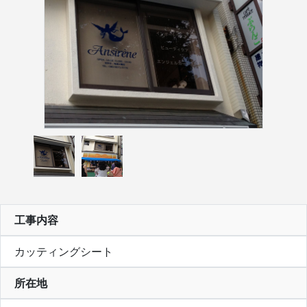
工事内容
カッティングシート
所在地