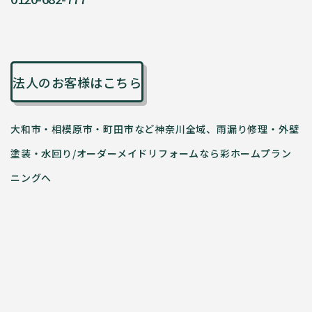
法人のお客様はこちら
大和市・相模原市・町田市など神奈川全域、雨漏り修理・外壁
塗装・水回り/オーダーメイドリフォームなら彩ホームプラン
ニングへ