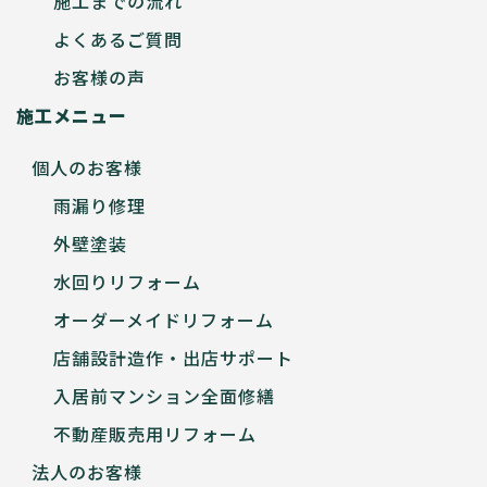
施工までの流れ
よくあるご質問
お客様の声
施工メニュー
個人のお客様
雨漏り修理
外壁塗装
水回りリフォーム
オーダーメイドリフォーム
店舗設計造作・出店サポート
入居前マンション全面修繕
不動産販売用リフォーム
法人のお客様