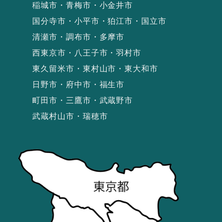
稲城市・青梅市・小金井市
国分寺市・小平市・狛江市・国立市
清瀬市・調布市・多摩市
西東京市・八王子市・羽村市
東久留米市・東村山市・東大和市
日野市・府中市・福生市
町田市・三鷹市・武蔵野市
武蔵村山市・瑞穂市