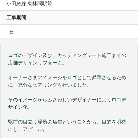
小田急線 東林間駅前
工事期間
1日
ロゴのデザイン及び、カッティングシート施工までの
店舗デザインリフォーム。
オーナーさまのイメージをロゴとして昇華させるため
に、充分なヒアリングを行いました。
そのイメージからふさわしいデザイナーによりロゴデ
ザイン化。
駅前の目立つ場所の店舗ということから、目的を明確
にし、アピール。