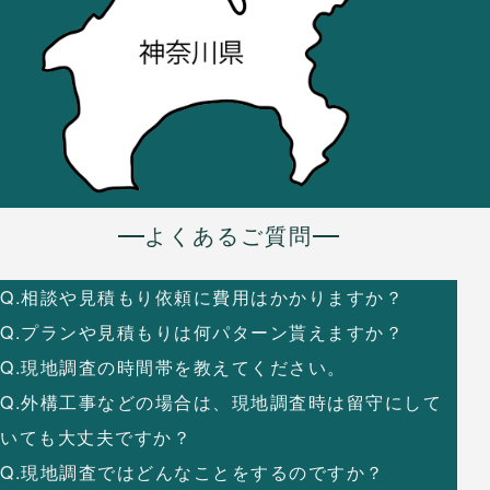
よくあるご質問
Q.相談や見積もり依頼に費用はかかりますか？
Q.プランや見積もりは何パターン貰えますか？
Q.現地調査の時間帯を教えてください。
Q.外構工事などの場合は、現地調査時は留守にして
いても大丈夫ですか？
Q.現地調査ではどんなことをするのですか？