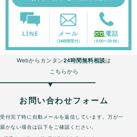
LINE
メール
電話
（24時間受付）
（9:00〜20:00）
Webからカンタン
は
24時間無料相談
こちらから
お問い合わせフォーム
受付完了時に自動メールを返信しています。万が一
届かない場合は以下をご確認ください。