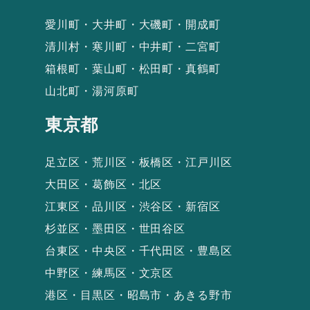
愛川町・大井町・大磯町・開成町
清川村・寒川町・中井町・二宮町
箱根町・葉山町・松田町・真鶴町
山北町・湯河原町
東京都
足立区・荒川区・板橋区・江戸川区
大田区・葛飾区・北区
江東区・品川区・渋谷区・新宿区
杉並区・墨田区・世田谷区
台東区・中央区・千代田区・豊島区
中野区・練馬区・文京区
港区・目黒区・昭島市・あきる野市