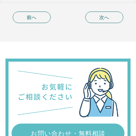
前へ
次へ
お問い合わせ・無料相談