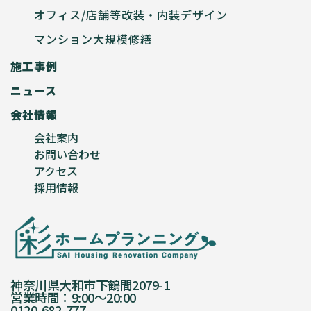
オフィス/店舗等改装・内装デザイン
マンション大規模修繕
施工事例
ニュース
会社情報
会社案内
お問い合わせ
アクセス
採用情報
神奈川県大和市下鶴間2079-1
営業時間：9:00〜20:00
0120-682-777