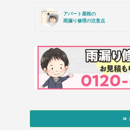
アパート屋根の
雨漏り修理の注意点