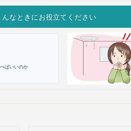
こんなときにお役立てください
べばいいのか