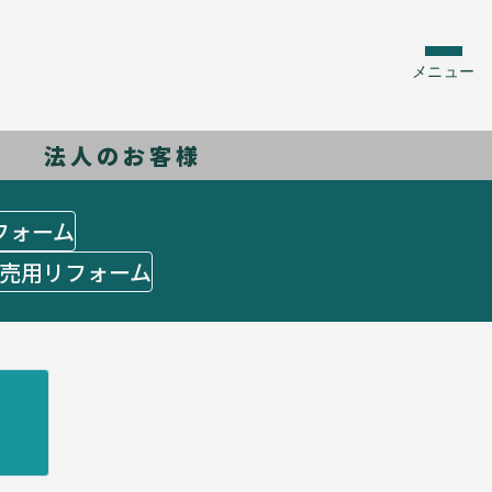
メニュー
法人のお客様
フォーム
売用リフォーム