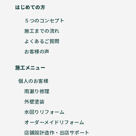
はじめての方
５つのコンセプト
施工までの流れ
よくあるご質問
お客様の声
施工メニュー
個人のお客様
雨漏り修理
外壁塗装
水回りリフォーム
オーダーメイドリフォーム
店舗設計造作・出店サポート