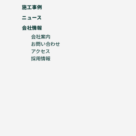
施工事例
ニュース
会社情報
会社案内
お問い合わせ
アクセス
採用情報