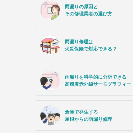
雨漏りの原因と
その修理業者の選び方
雨漏り修理は
火災保険で対応できる？
雨漏りを科学的に分析できる
高感度赤外線サーモグラフィー
倉庫で発生する
屋根からの雨漏り修理