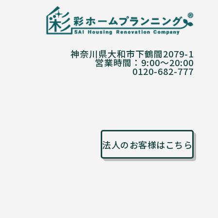
神奈川県大和市下鶴間2079-1
営業時間：9:00〜20:00
0120-682-777
法人のお客様はこちら