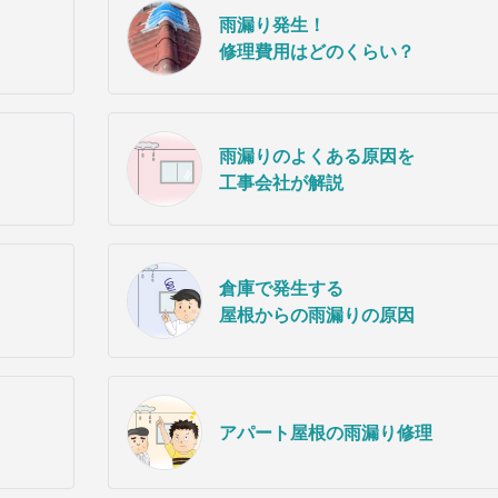
雨漏り発生！
修理費用はどのくらい？
雨漏りのよくある原因を
工事会社が解説
倉庫で発生する
屋根からの雨漏りの原因
アパート屋根の雨漏り修理