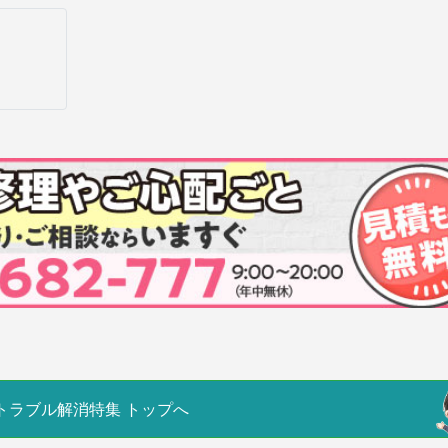
トラブル解消特集
トップへ