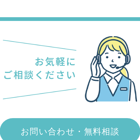
お問い合わせ・無料相談