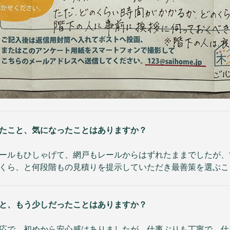
たこと、気になったことはありますか？
ールもひしゃげて、網戸もレールからはずれたままでしたが、
くら、と何段階もの見積りを提示していただき最善策を選ぶこ
と、もう少しだったことはありますか？
応で、初めから安心感はありましたが、仕事ぶりも丁寧で、仕