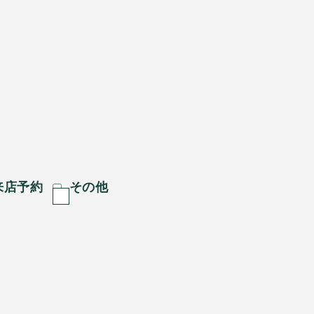
。
来店予約
その他