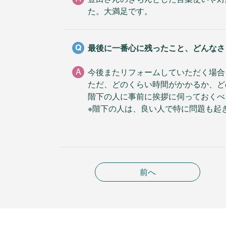
た。大満足です。
Q
最後に一番心に残ったこと、どんなさ
A
今後またリフォームしていただく場合
ただ、どのくらい時間がかかるか、ど
階下の人に事前に挨拶に伺っておくべ
※階下の人は、良い人で特に問題も起
前へ