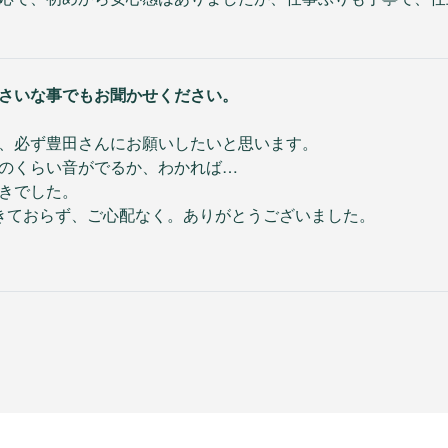
さいな事でもお聞かせください。
、必ず豊田さんにお願いしたいと思います。
のくらい音がでるか、わかれば…
きでした。
きておらず、ご心配なく。ありがとうございました。