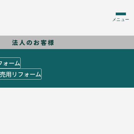
メニュー
法人のお客様
フォーム
売用リフォーム