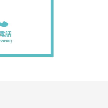
電話
20:00）