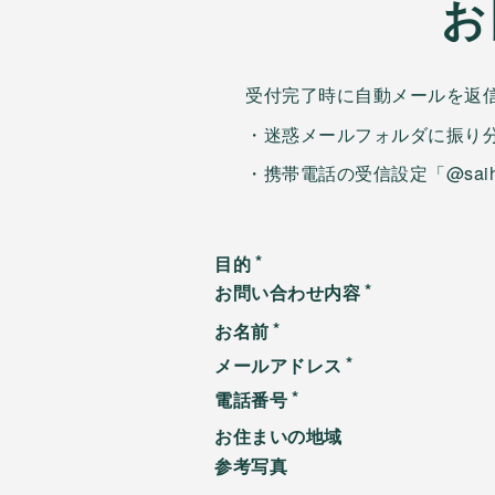
お
受付完了時に自動メールを返
・迷惑メールフォルダに振り
・携帯電話の受信設定「@sai
目的
お問い合わせ内容
お名前
メールアドレス
電話番号
お住まいの地域
参考写真