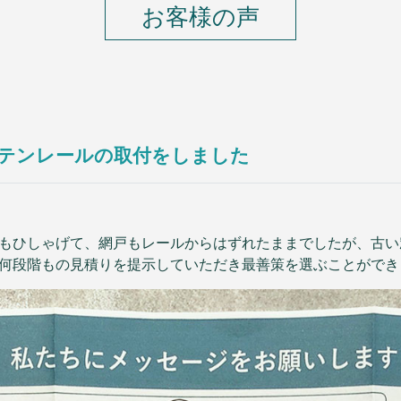
お客様の声
テンレールの取付をしました
もひしゃげて、網戸もレールからはずれたままでしたが、古い
何段階もの見積りを提示していただき最善策を選ぶことができ