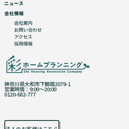
ニュース
会社情報
会社案内
お問い合わせ
アクセス
採用情報
神奈川県大和市下鶴間2079-1
営業時間：9:00〜20:00
0120-682-777
法人のお客様はこちら