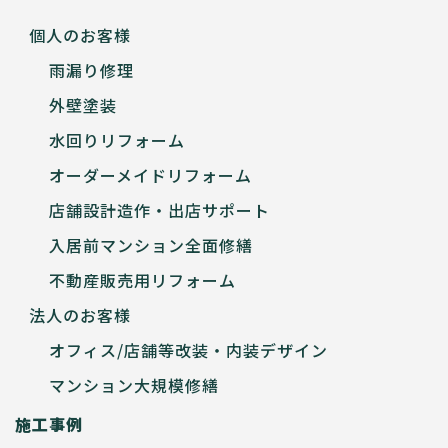
個人のお客様
雨漏り修理
外壁塗装
水回りリフォーム
オーダーメイドリフォーム
店舗設計造作・出店サポート
入居前マンション全面修繕
不動産販売用リフォーム
法人のお客様
オフィス/店舗等改装・内装デザイン
マンション大規模修繕
施工事例