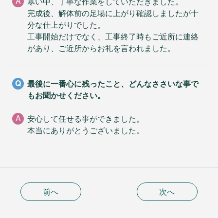
A
寒い中、丁寧な作業をしていただきました。
完成後、解体前の足場に上がり確認しましたが十
分な仕上がりでした。
工事開始だけでなく、工事終了時もご近所に連絡
があり、ご近所からお礼を言われました。
Q
最後に一番心に残ったこと、どんなささいな事で
もお聞かせください。
A
安心して任せる事ができました。
本当にありがとうございました。
前へ
次へ