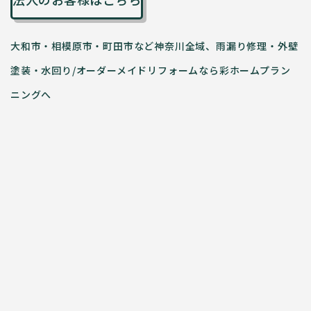
大和市・相模原市・町田市など神奈川全域、雨漏り修理・外壁
塗装・水回り/オーダーメイドリフォームなら彩ホームプラン
ニングへ