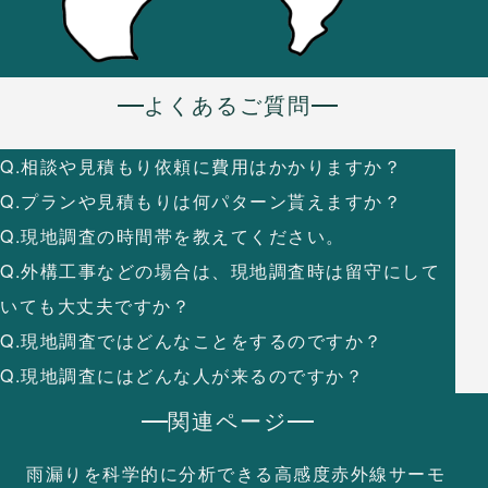
よくあるご質問
Q.相談や見積もり依頼に費用はかかりますか？
Q.プランや見積もりは何パターン貰えますか？
Q.現地調査の時間帯を教えてください。
Q.外構工事などの場合は、現地調査時は留守にして
いても大丈夫ですか？
Q.現地調査ではどんなことをするのですか？
Q.現地調査にはどんな人が来るのですか？
関連ページ
雨漏りを科学的に分析できる
高感度赤外線サーモ