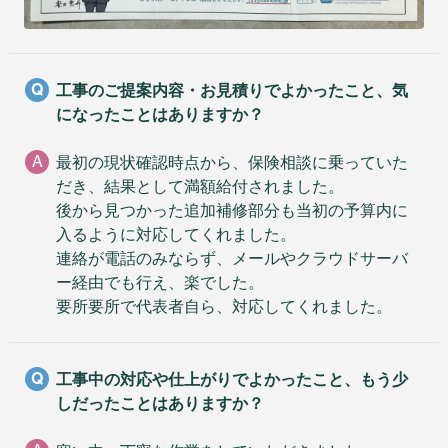
Q
工事のご提案内容・お見積りでよかったこと、気
になったことはありますか？
A
最初の現状確認時点から、保険相談に乗っていた
だき、結果として満額給付されました。
後から見つかった追加補修部分も当初の予算内に
入るように対応してくれました。
連絡が電話のみならず、メールやクラウドサーバ
ー経由でも行え、楽でした。
要所要所で代表者自ら、対応してくれました。
Q
工事中の対応や仕上がりでよかったこと、もう少
しだったことはありますか？