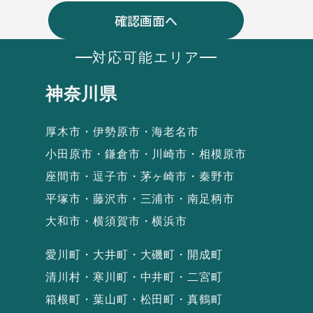
対応可能エリア
神奈川県
厚木市・伊勢原市・海老名市
小田原市・鎌倉市・川崎市・相模原市
座間市・逗子市・茅ヶ崎市・秦野市
平塚市・藤沢市・三浦市・南足柄市
大和市・横須賀市・横浜市
愛川町・大井町・大磯町・開成町
清川村・寒川町・中井町・二宮町
箱根町・葉山町・松田町・真鶴町