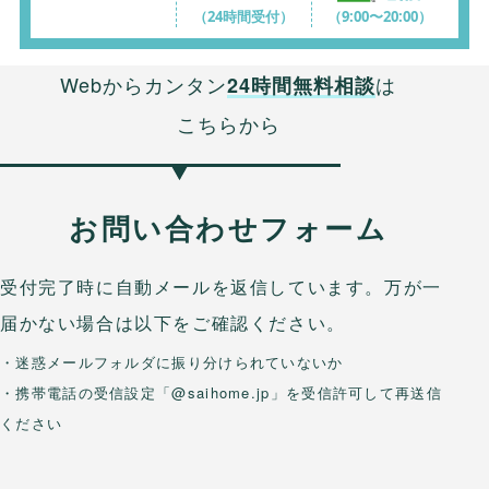
（24時間受付）
（9:00〜20:00）
Webからカンタン
は
24時間無料相談
こちらから
お問い合わせフォーム
受付完了時に自動メールを返信しています。万が一
届かない場合は以下をご確認ください。
・迷惑メールフォルダに振り分けられていないか
・携帯電話の受信設定「@saihome.jp」を受信許可して再送信
ください