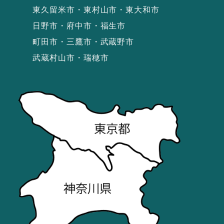
東久留米市・東村山市・東大和市
日野市・府中市・福生市
町田市・三鷹市・武蔵野市
武蔵村山市・瑞穂市