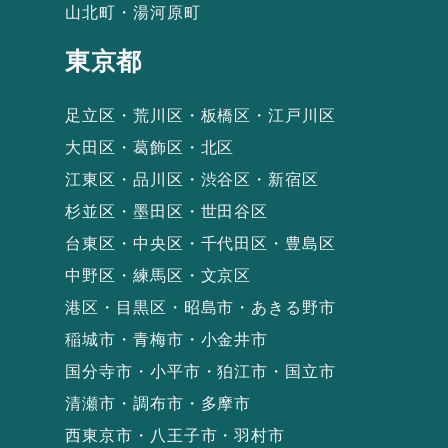
山北町・湯河原町
東京都
足立区・荒川区・板橋区・江戸川区
大田区・葛飾区・北区
江東区・品川区・渋谷区・新宿区
杉並区・墨田区・世田谷区
台東区・中央区・千代田区・豊島区
中野区・練馬区・文京区
港区・目黒区・昭島市・あきる野市
稲城市・青梅市・小金井市
国分寺市・小平市・狛江市・国立市
清瀬市・調布市・多摩市
西東京市・八王子市・羽村市