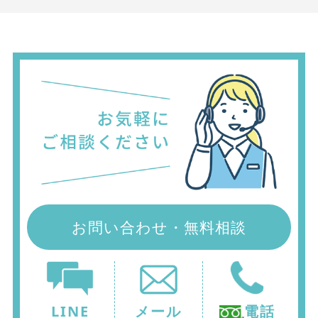
お問い合わせ・無料相談
LINE
メール
電話